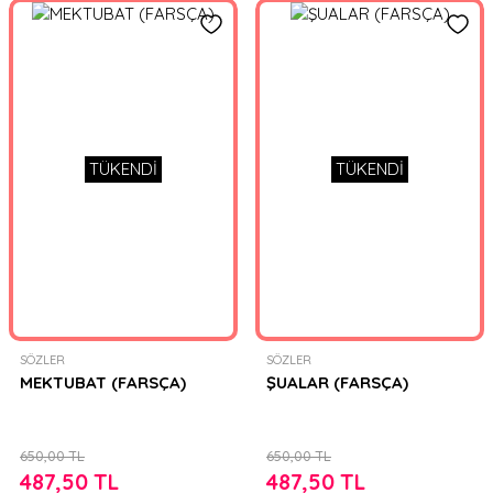
TÜKENDİ
TÜKENDİ
SÖZLER
SÖZLER
MEKTUBAT (FARSÇA)
ŞUALAR (FARSÇA)
650,00 TL
650,00 TL
487,50 TL
487,50 TL