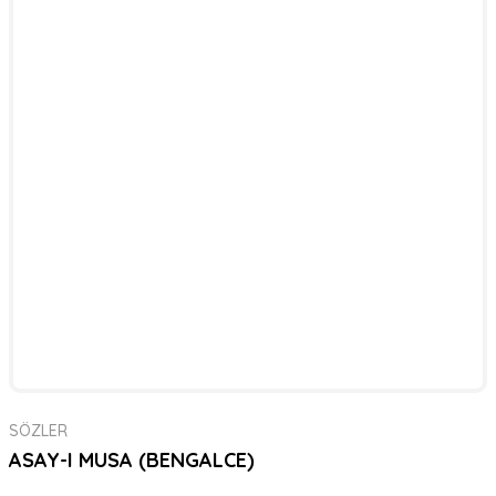
SÖZLER
ASAY-I MUSA (BENGALCE)