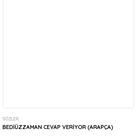
SÖZLER
BEDİÜZZAMAN CEVAP VERİYOR (ARAPÇA)