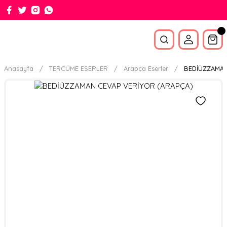
Anasayfa
TERCÜME ESERLER
Arapça Eserler
BEDİÜZZAMAN