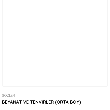
SÖZLER
BEYANAT VE TENVİRLER (ORTA BOY)