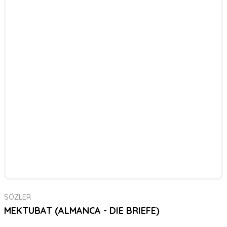
SÖZLER
MEKTUBAT (ALMANCA - DIE BRIEFE)