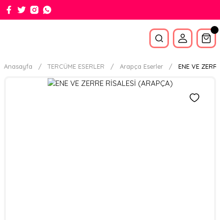
Anasayfa
TERCÜME ESERLER
Arapça Eserler
ENE VE ZERRE