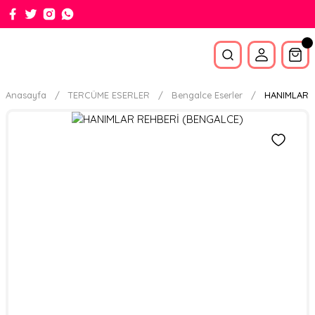
Anasayfa
TERCÜME ESERLER
Bengalce Eserler
HANIMLAR 