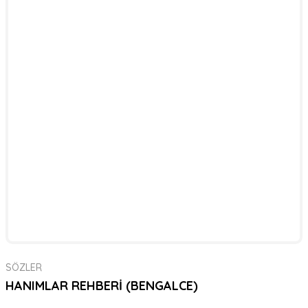
SÖZLER
HANIMLAR REHBERİ (BENGALCE)