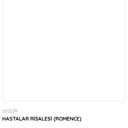
SÖZLER
HASTALAR RİSALESİ (ROMENCE)