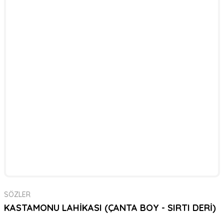
SÖZLER
KASTAMONU LAHİKASI (ÇANTA BOY - SIRTI DERİ)