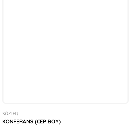
SÖZLER
KONFERANS (CEP BOY)