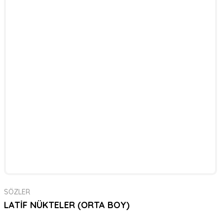
SÖZLER
LATİF NÜKTELER (ORTA BOY)