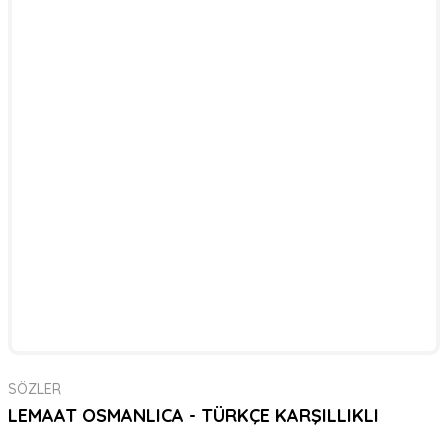
SÖZLER
LEMAAT OSMANLICA - TÜRKÇE KARŞILLIKLI