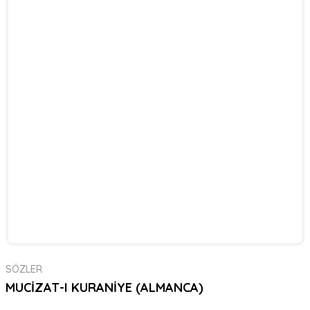
SÖZLER
MUCİZAT-I KURANİYE (ALMANCA)