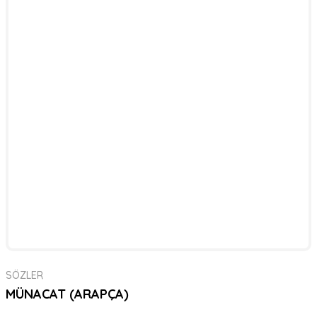
SÖZLER
MÜNACAT (ARAPÇA)