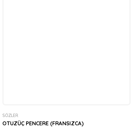
SÖZLER
OTUZÜÇ PENCERE (FRANSIZCA)