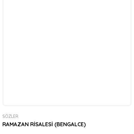
SÖZLER
RAMAZAN RİSALESİ (BENGALCE)