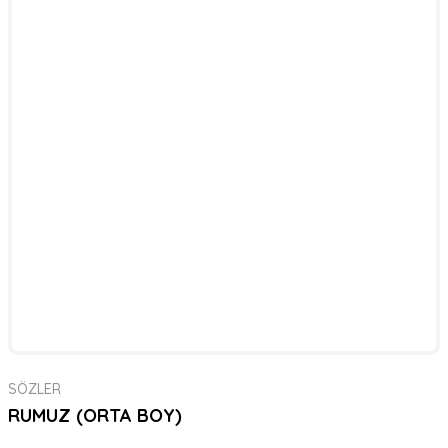
SÖZLER
RUMUZ (ORTA BOY)