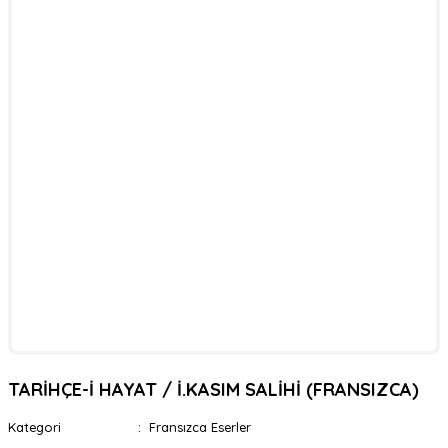
TARİHÇE-İ HAYAT / İ.KASIM SALİHİ (FRANSIZCA)
Kategori
Fransızca Eserler