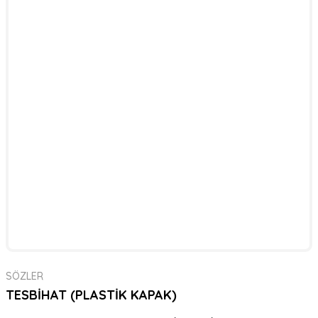
SÖZLER
TESBİHAT (PLASTİK KAPAK)