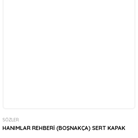
SÖZLER
HANIMLAR REHBERİ (BOŞNAKÇA) SERT KAPAK